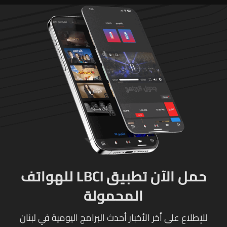
حمل الآن تطبيق LBCI للهواتف
المحمولة
للإطلاع على أخر الأخبار أحدث البرامج اليومية في لبنان