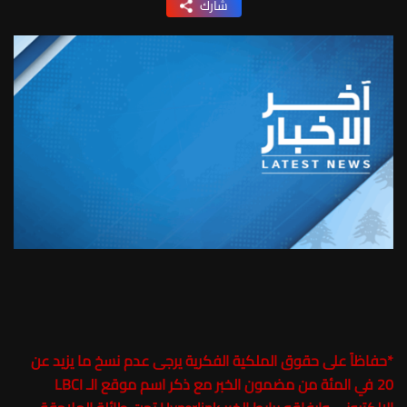
شارك
*
حفاظاً على حقوق الملكية الفكرية يرجى عدم نسخ ما يزيد عن
20 في المئة من مضمون الخبر مع ذكر اسم موقع الـ LBCI