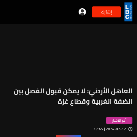
إشترك
العاهل الأردنيّ: لا يمكن قبول الفصل بين
الضفة الغربية وقطاع غزة
آخر الأخبار
2024-02-12 | 17:45