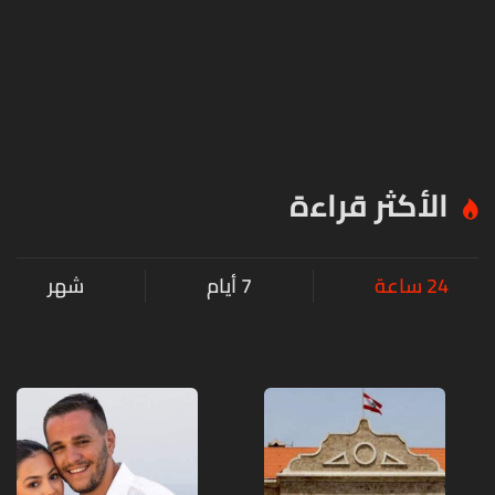
الأكثر قراءة
24 ساعة
7 أيام
شهر