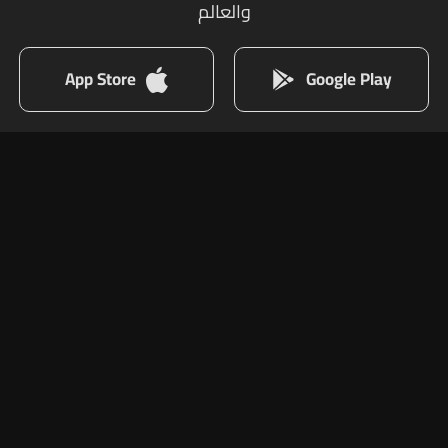
والعالم
App Store
Google Play