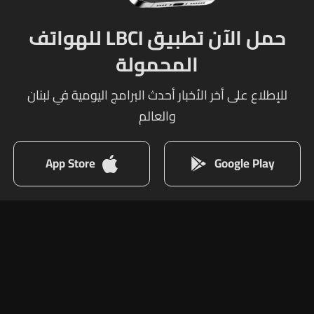
حمل الآن تطبيق LBCI للهواتف
المحمولة
للإطلاع على أخر الأخبار أحدث البرامج اليومية في لبنان
والعالم
App Store
Google Play