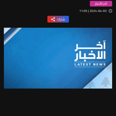
آخر الأخبار
2024-04-03 | 11:05
شارك