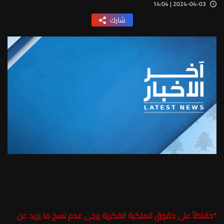
2024-04-03 | 14:04
شارك
*
حفاظاً على حقوق الملكية الفكرية يرجى عدم نسخ ما يزيد عن