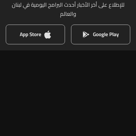
للإطلاع على أخر الأخبار أحدث البرامج اليومية في لبنان
والعالم
App Store
Google Play