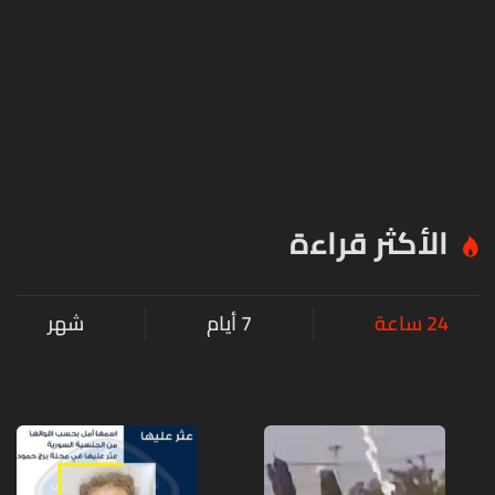
الأكثر قراءة
24 ساعة
7 أيام
شهر