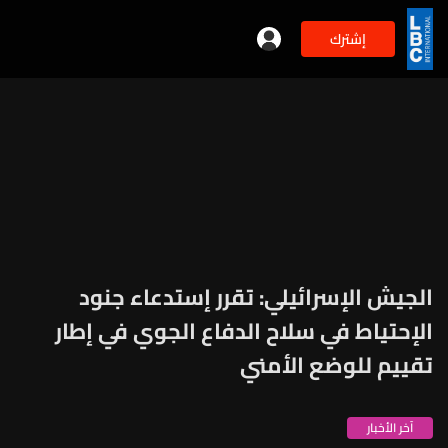
إشترك
الجيش الإسرائيلي: تقرر إستدعاء جنود
الإحتياط في سلاح الدفاع الجوي في إطار
تقييم للوضع الأمني
آخر الأخبار