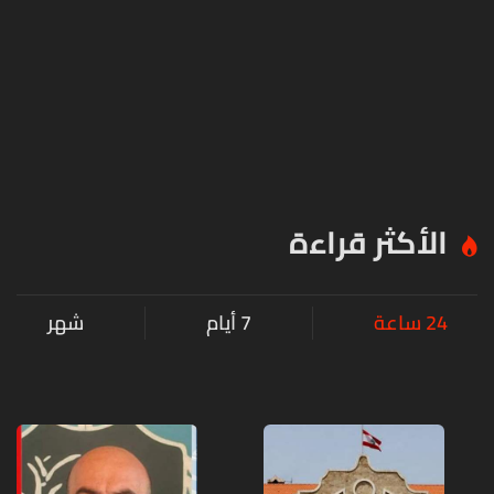
الأكثر قراءة
24 ساعة
7 أيام
شهر