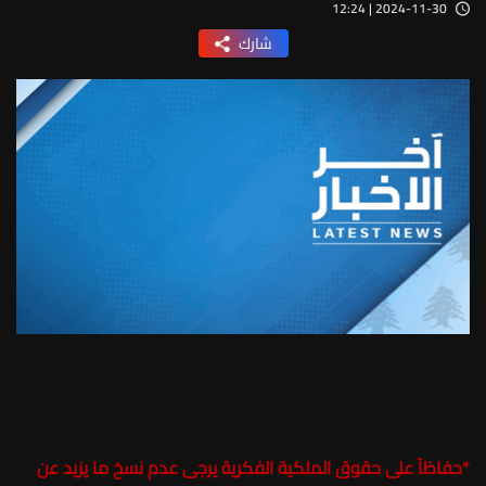
2024-11-30 | 12:24
شارك
*
حفاظاً على حقوق الملكية الفكرية يرجى عدم نسخ ما يزيد عن