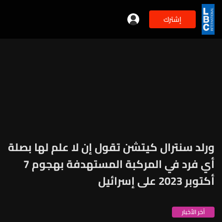
إشترك
ورلد سنترال كيتشن تقول إن لا علم لها بصلة
أي فرد في المركبة المستهدفة بهجوم 7
أكتوبر 2023 على إسرائيل
آخر الأخبار