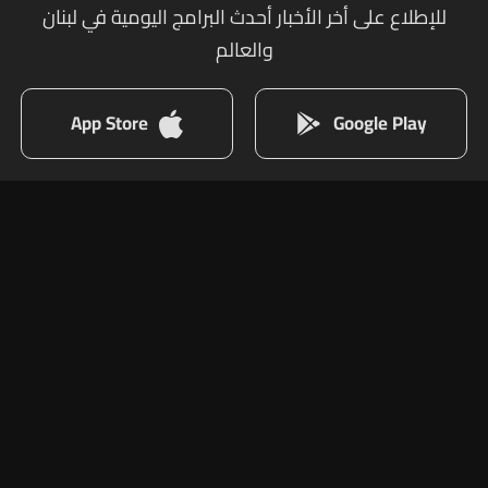
للإطلاع على أخر الأخبار أحدث البرامج اليومية في لبنان
والعالم
App Store
Google Play