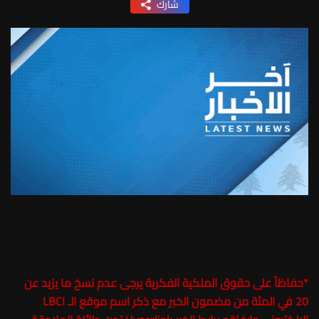
شارك
*
حفاظاً على حقوق الملكية الفكرية يرجى عدم نسخ ما يزيد عن
20 في المئة من مضمون الخبر مع ذكر اسم موقع الـ LBCI