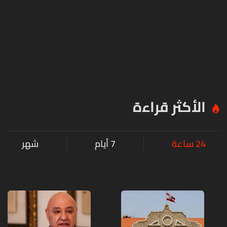
الأكثر قراءة
24 ساعة
7 أيام
شهر