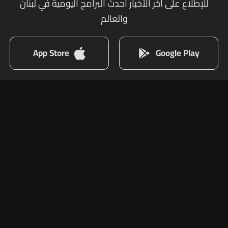
للإطلاع على أخر الأخبار أحدث البرامج اليومية في لبنان
والعالم
App Store
Google Play