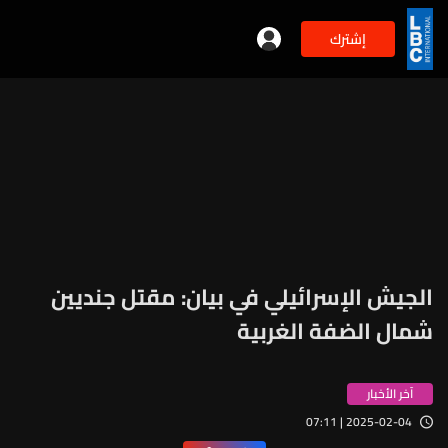
إشترك
الجيش الإسرائيلي في بيان: مقتل جنديين
شمال الضفة الغربية
آخر الأخبار
2025-02-04 | 07:11