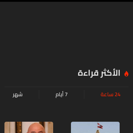
الأكثر قراءة
24 ساعة
7 أيام
شهر