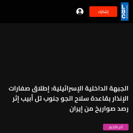
إشترك
الجبهة الداخلية الإسرائيلية: إطلاق صفارات
الإنذار بقاعدة سلاح الجو جنوب تل أبيب إثر
رصد صواريخ من إيران
آخر الأخبار