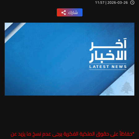
2026-03-26 | 11:57
شارك
*
حفاظاً على حقوق الملكية الفكرية يرجى عدم نسخ ما يزيد عن