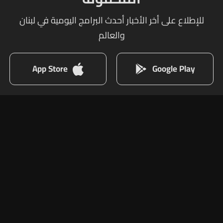
للإطلاع على أخر الأخبار أحدث البرامج اليومية في لبنان
والعالم
App Store
Google Play