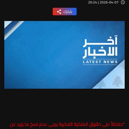
2026-04-07 | 20:24
شارك
*
حفاظاً على حقوق الملكية الفكرية يرجى عدم نسخ ما يزيد عن