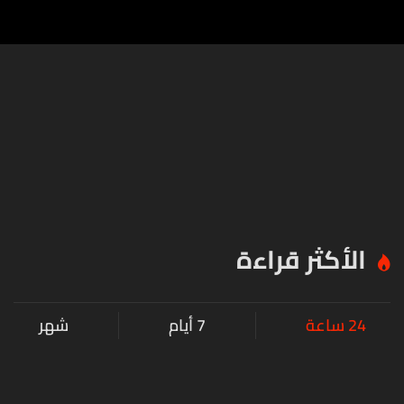
الأكثر قراءة
24 ساعة
7 أيام
شهر