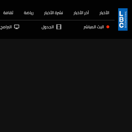
الأخبار
آخر الأخبار
نشرة الأخبار
رياضة
ثقافة
البث المباشر
الجدول
البرامج