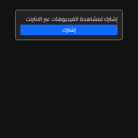
إشترك لمشاهدة الفيديوهات عبر الانترنت
إشترك