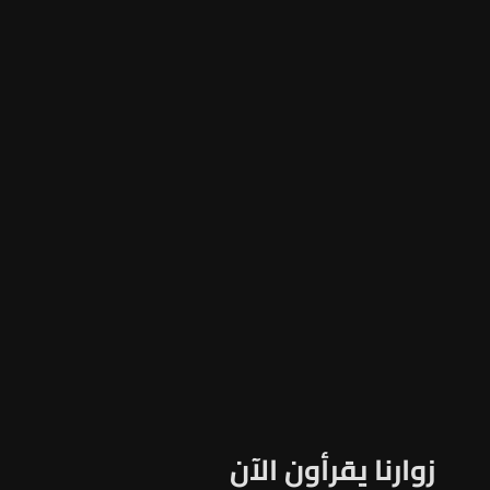
زوارنا يقرأون الآن