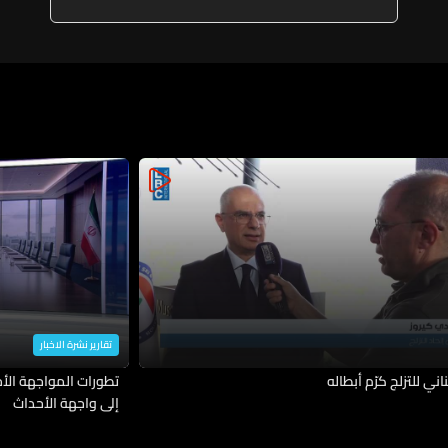
تقارير نشرة الاخبار
ناني للتزلج كرّم أبطاله
تطورات المواجهة الأمي
إلى واجهة الأحداث