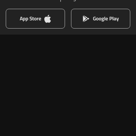
App Store
Google Play