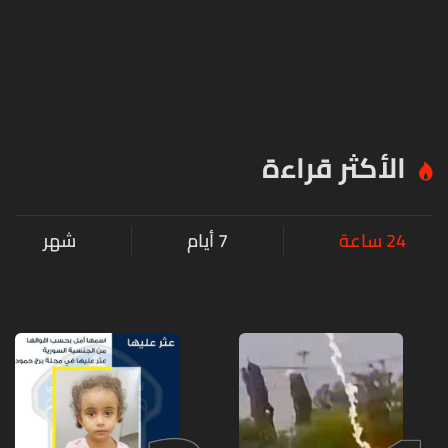
الأكثر قراءة
24 ساعة
7 أيام
شهر