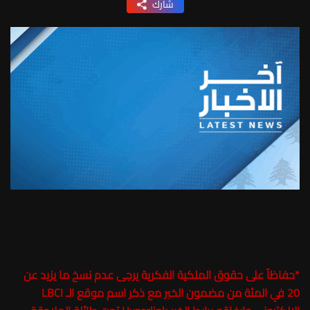
شارك
*
حفاظاً على حقوق الملكية الفكرية يرجى عدم نسخ ما يزيد عن
20 في المئة من مضمون الخبر مع ذكر اسم موقع الـ LBCI