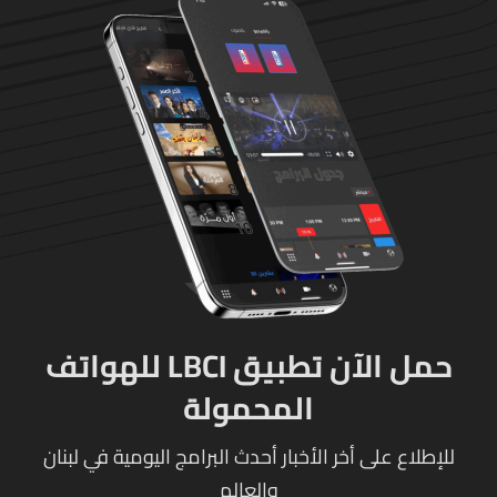
حمل الآن تطبيق LBCI للهواتف
المحمولة
للإطلاع على أخر الأخبار أحدث البرامج اليومية في لبنان
والعالم