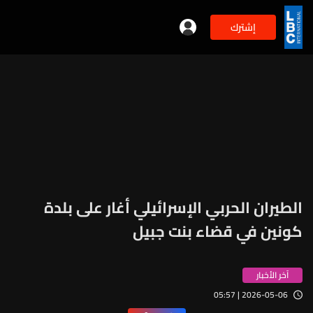
إشترك
الطيران الحربي الإسرائيلي أغار على بلدة
كونين في قضاء بنت جبيل
آخر الأخبار
2026-05-06 | 05:57