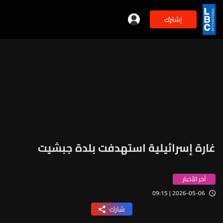
إشترك
غارة إسرائيلية استهدفت بلدة جبشيت
آخر الأخبار
2026-05-06 | 09:15
شارك