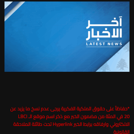
*
حفاظاً على حقوق الملكية الفكرية يرجى عدم نسخ ما يزيد عن
20 في المئة من مضمون الخبر مع ذكر اسم موقع الـ LBCI
الالكتروني وارفاقه برابط الخبر Hyperlink تحت طائلة الملاحقة
القانونية