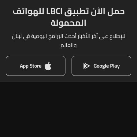
حمل الآن تطبيق LBCI للهواتف
المحمولة
للإطلاع على أخر الأخبار أحدث البرامج اليومية في لبنان
والعالم
App Store
Google Play