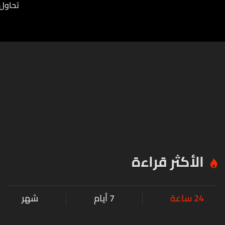
تحاول
الأكثر قراءة
24 ساعة
7 أيام
شهر