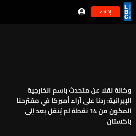
إشترك
وكالة نقلا عن متحدث باسم الخارجية
الإيرانية: ردنا على آراء أميركا في مقترحنا
المكون من 14 نقطة لم يُنقل بعد إلى
باكستان