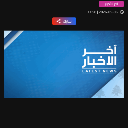
آخر الأخبار
2026-05-06 | 11:58
شارك