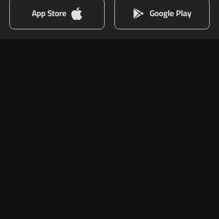
App Store
Google Play