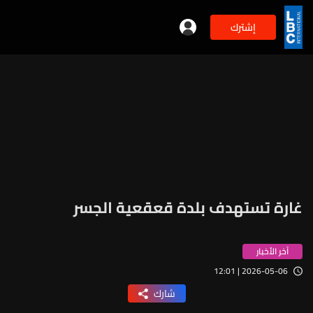
إشترك
غارة تستهدف بلدة قعقعية الجسر
آخر الأخبار
2026-05-06 | 12:01
شارك