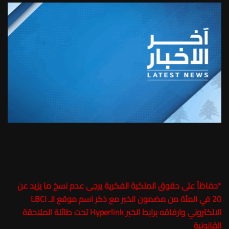
*
حفاظاً على حقوق الملكية الفكرية يرجى عدم نسخ ما يزيد عن
20 في المئة من مضمون الخبر مع ذكر اسم موقع الـ LBCI
الالكتروني وارفاقه برابط الخبر Hyperlink تحت طائلة الملاحقة
القانونية