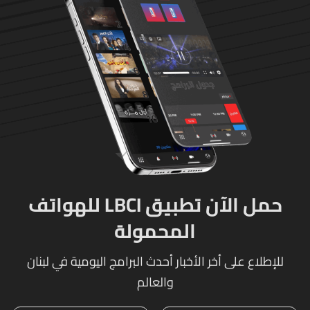
حمل الآن تطبيق LBCI للهواتف
المحمولة
للإطلاع على أخر الأخبار أحدث البرامج اليومية في لبنان
والعالم