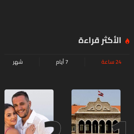
الأكثر قراءة
24 ساعة
7 أيام
شهر
2
1