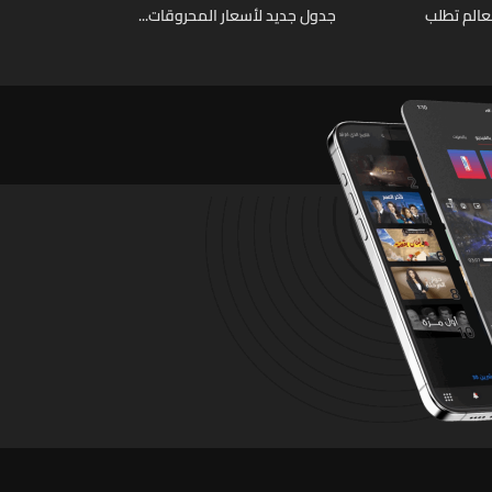
عالم تطلب
جدول جديد لأسعار المحروقات...