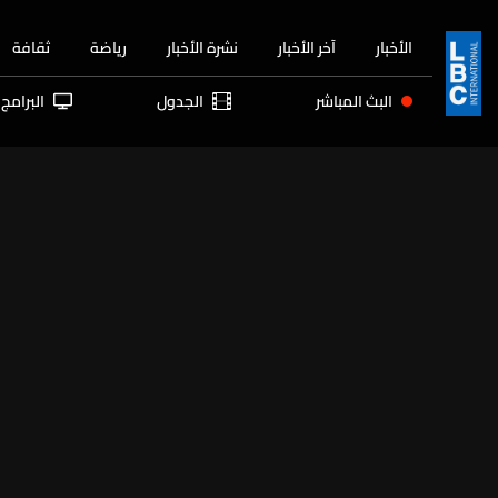
الأخبار
آخر الأخبار
نشرة الأخبار
رياضة
ثقافة
البث المباشر
الجدول
البرامج