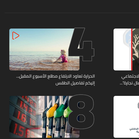
4
8
الاجتماعي
الحرارة تعاود الارتفاع مطلع الأسبوع المقبل...
 نجارة"...
إليكم تفاصيل الطقس