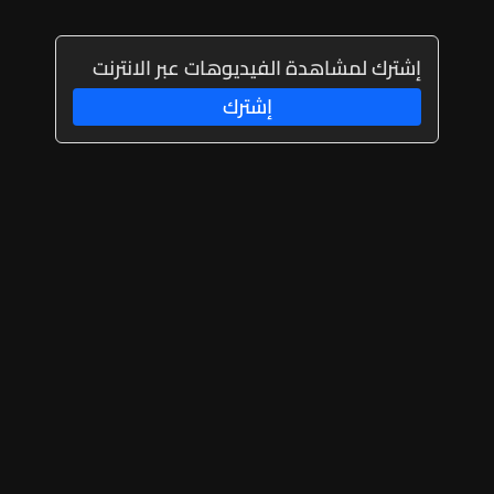
إشترك لمشاهدة الفيديوهات عبر الانترنت
إشترك