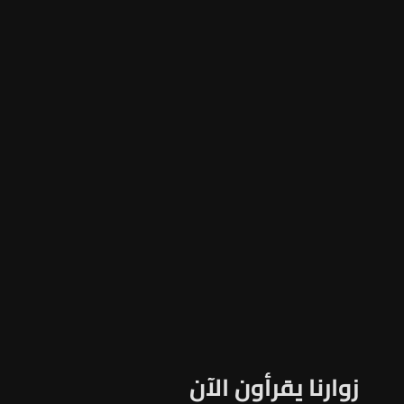
زوارنا يقرأون الآن