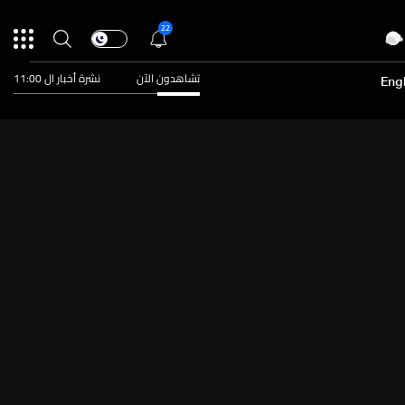
22
تشاهدون الآن
نشرة أخبار ال 11:00
Engl