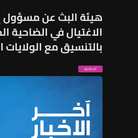
هيئة البث عن مسؤول إس
الاغتيال في الضاحية ال
بالتنسيق مع الولايات ا
آخر الأخبار