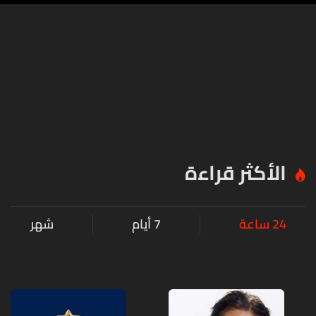
الأكثر قراءة
24 ساعة
7 أيام
شهر