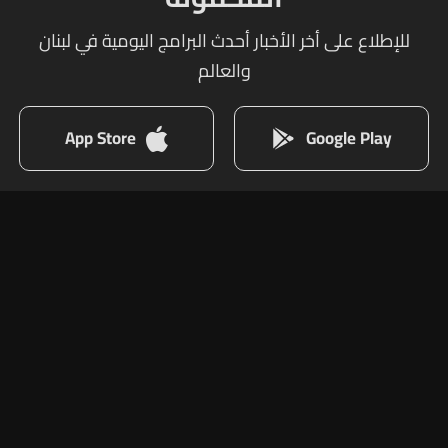
للإطلاع على أخر الأخبار أحدث البرامج اليومية في لبنان
والعالم
App Store
Google Play