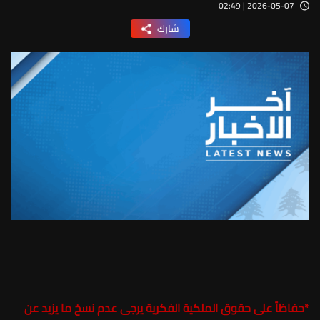
2026-05-07 | 02:49
شارك
*
حفاظاً على حقوق الملكية الفكرية يرجى عدم نسخ ما يزيد عن