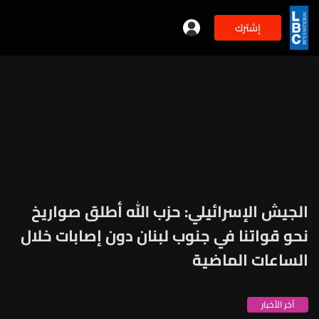
إشترك
الجيش الإسرائيلي: حزب الله أطلق صواريخ
نحو قواتنا في جنوب لبنان دون إصابات خلال
الساعات الماضية
آخر الأخبار