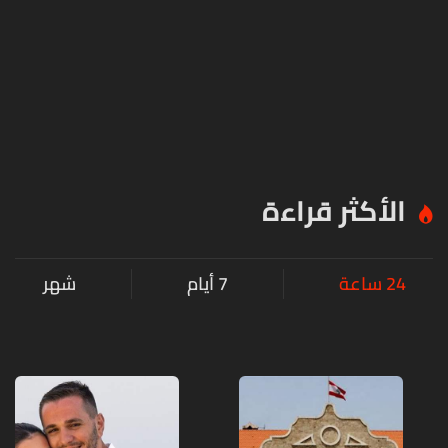
الأكثر قراءة
24 ساعة
7 أيام
شهر