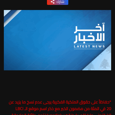
شارك
*
حفاظاً على حقوق الملكية الفكرية يرجى عدم نسخ ما يزيد عن
20 في المئة من مضمون الخبر مع ذكر اسم موقع الـ LBCI