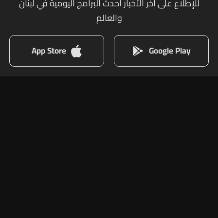
للإطلاع على أخر الأخبار أحدث البرامج اليومية في لبنان
والعالم
App Store
Google Play