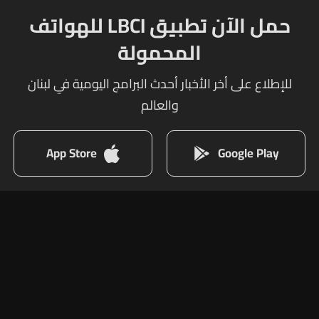
حمل الآن تطبيق LBCI للهواتف
المحمولة
للإطلاع على أخر الأخبار أحدث البرامج اليومية في لبنان
والعالم
App Store
Google Play