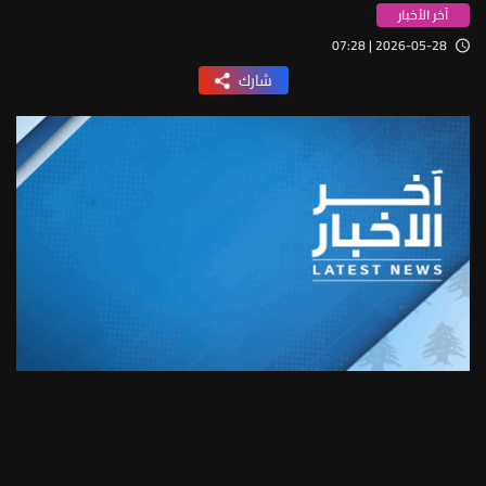
آخر الأخبار
2026-05-28 | 07:28
شارك