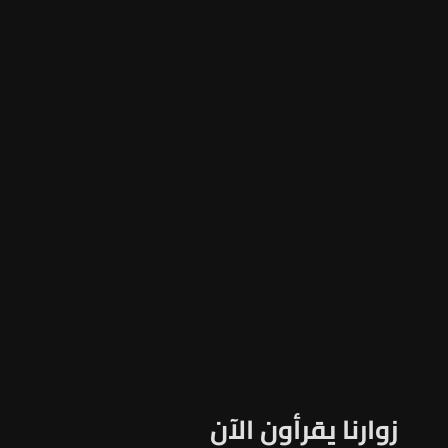
زوارنا يقرأون الآن