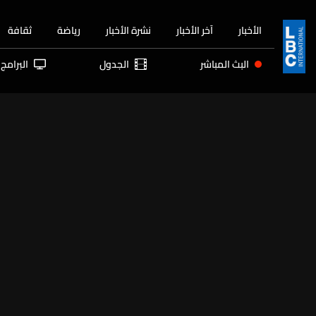
الأخبار
آخر الأخبار
نشرة الأخبار
رياضة
ثقافة
البث المباشر
الجدول
البرامج