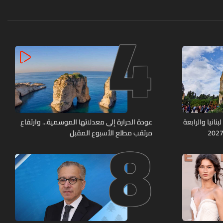
4
8
نانيا والرابعة
عودة الحرارة إلى معدلاتها الموسمية... وارتفاع
مرتقب مطلع الأسبوع المقبل