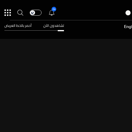
24
تشاهدون الآن
أحمر بالخط العريض
Engl