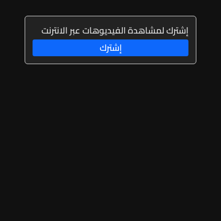
إشترك لمشاهدة الفيديوهات عبر الانترنت
إشترك