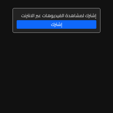
إشترك لمشاهدة الفيديوهات عبر الانترنت
إشترك