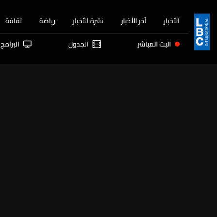
الأخبار
آخر الأخبار
نشرة الأخبار
رياضة
ثقافة
البث المباشر
الجدول
البرامج