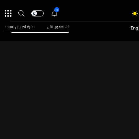
13
تشاهدون الآن
نشرة أخبار ال 11:00
Engl