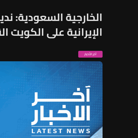
الخارجية السعودية: ند
الإيرانية على الكويت ا
آخر الأخبار