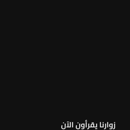
زوارنا يقرأون الآن