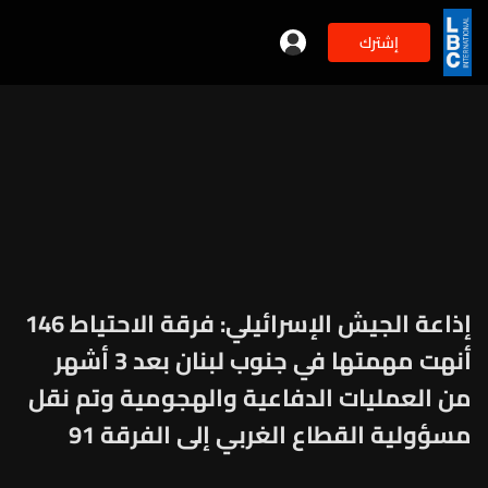
إشترك
إذاعة الجيش الإسرائيلي: فرقة الاحتياط 146
أنهت مهمتها في جنوب لبنان بعد 3 أشهر
من العمليات الدفاعية والهجومية وتم نقل
مسؤولية القطاع الغربي إلى الفرقة 91