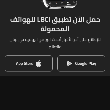
حمل الآن تطبيق LBCI للهواتف
المحمولة
للإطلاع على أخر الأخبار أحدث البرامج اليومية في لبنان
والعالم
App Store
Google Play