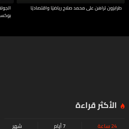
طرابزون تراهن على محمد صلاح رياضيًا واقتصاديًا
بوكسي
الأكثر قراءة
24 ساعة
7 أيام
شهر