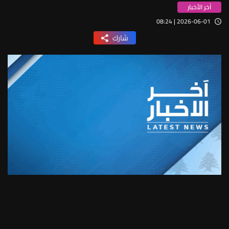
آخر الأخبار
2026-06-01 | 08:24
شارك