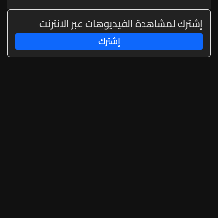
إشترك لمشاهدة الفيديوهات عبر الانترنت
إشترك