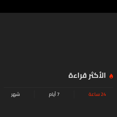
ملحّة
الأكثر قراءة
24 ساعة
7 أيام
شهر