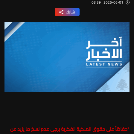
2026-06-01 | 08:39
شارك
*
حفاظاً على حقوق الملكية الفكرية يرجى عدم نسخ ما يزيد عن