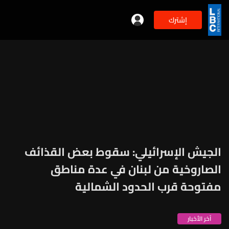
إشترك
الجيش الإسرائيلي: سقوط بعض القذائف
الصاروخية من لبنان في عدة مناطق
مفتوحة قرب الحدود الشمالية
آخر الأخبار