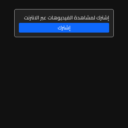
إشترك لمشاهدة الفيديوهات عبر الانترنت
إشترك