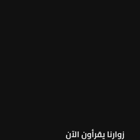
زوارنا يقرأون الآن