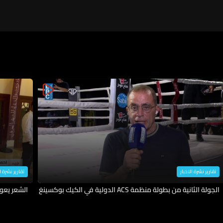
تقارير نشرة الاخبار
تقارير نشرة ا
الجولة الثانية من بطولة منظمة ACS الدولية في الكيك بوكسينغ
الشعر يعو