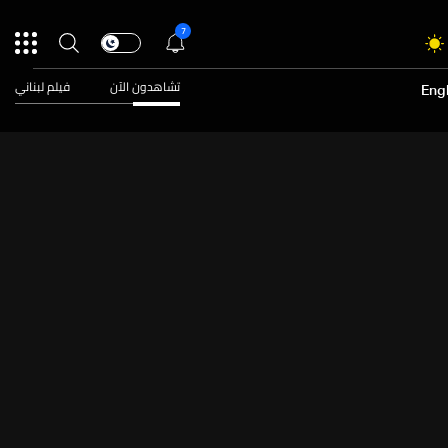
7
تشاهدون الآن
فيلم لبناني
Engl