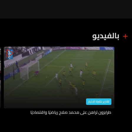
بالفيديو
تقارير نشرة الاخبار
طرابزون تراهن على محمد صلاح رياضيًا واقتصاديًا