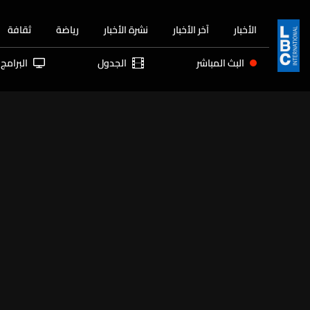
الأخبار
آخر الأخبار
نشرة الأخبار
رياضة
ثقافة
البث المباشر
الجدول
البرامج