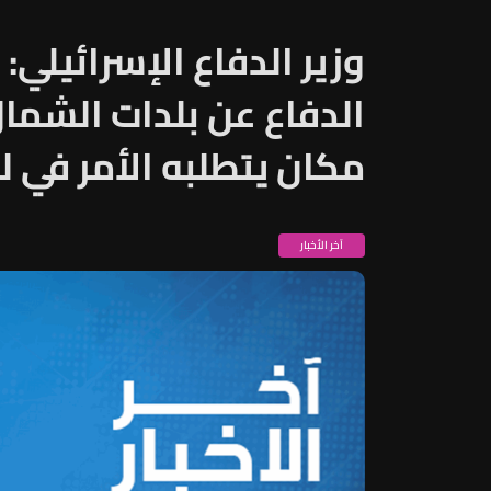
وزير الدفاع الإسرائيلي
الدفاع عن بلدات الشم
مكان يتطلبه الأمر في لب
آخر الأخبار