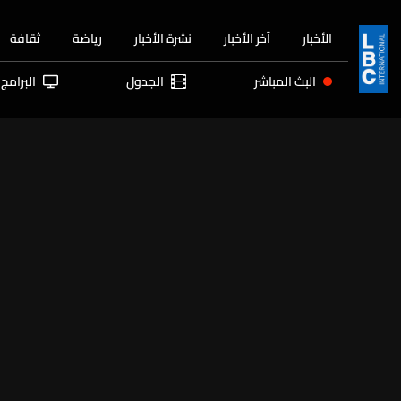
الأخبار
آخر الأخبار
نشرة الأخبار
رياضة
ثقافة
البث المباشر
الجدول
البرامج