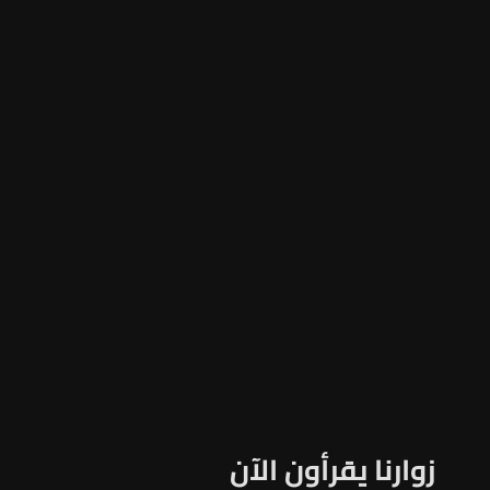
زوارنا يقرأون الآن