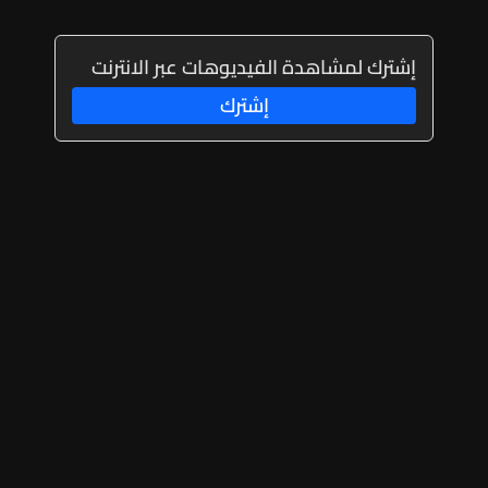
إشترك لمشاهدة الفيديوهات عبر الانترنت
إشترك