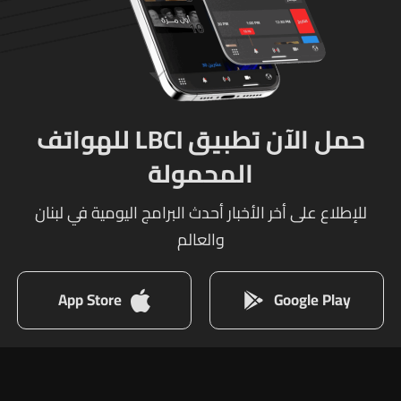
حمل الآن تطبيق LBCI للهواتف
المحمولة
للإطلاع على أخر الأخبار أحدث البرامج اليومية في لبنان
والعالم
App Store
Google Play