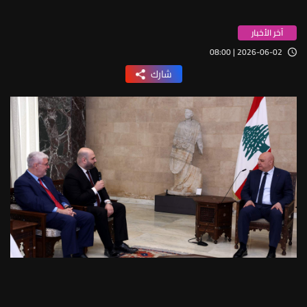
آخر الأخبار
2026-06-02 | 08:00
شارك