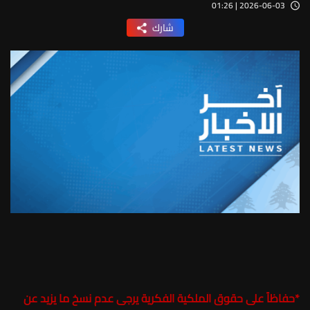
2026-06-03 | 01:26
شارك
*
حفاظاً على حقوق الملكية الفكرية يرجى عدم نسخ ما يزيد عن