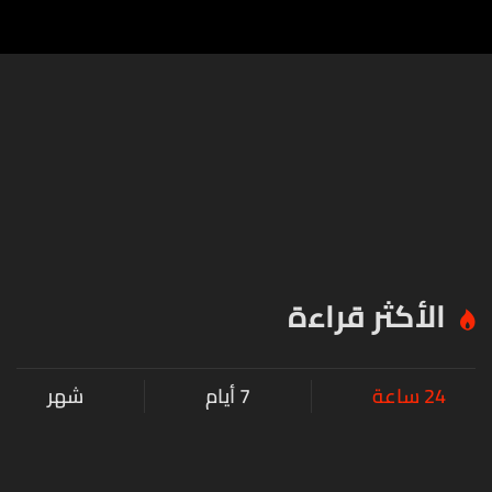
الأكثر قراءة
24 ساعة
7 أيام
شهر