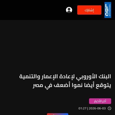
إشترك
البنك الأوروبي لإعادة الإعمار والتنمية
يتوقع أيضا نموا أضعف في مصر
آخر الأخبار
2026-06-03 | 01:27