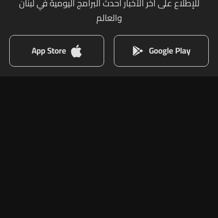
للإطلاع على أخر الأخبار أحدث البرامج اليومية في لبنان
والعالم
App Store
Google Play