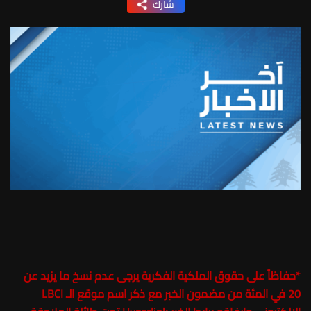
شارك
*
حفاظاً على حقوق الملكية الفكرية يرجى عدم نسخ ما يزيد عن
20 في المئة من مضمون الخبر مع ذكر اسم موقع الـ LBCI