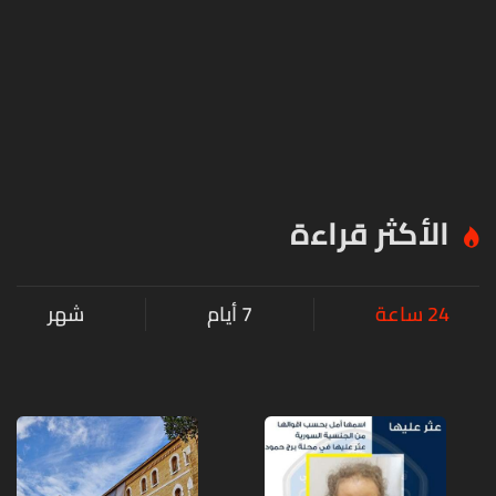
الأكثر قراءة
24 ساعة
7 أيام
شهر