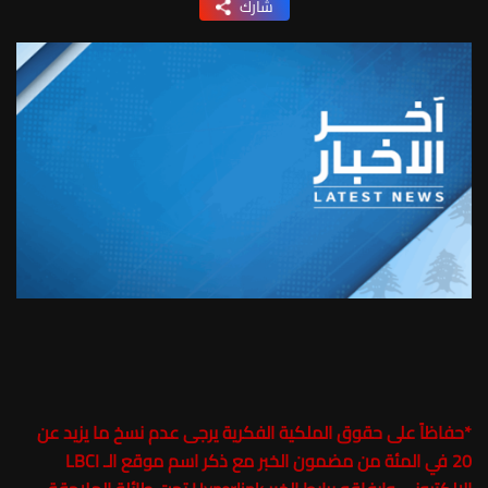
شارك
*
حفاظاً على حقوق الملكية الفكرية يرجى عدم نسخ ما يزيد عن
20 في المئة من مضمون الخبر مع ذكر اسم موقع الـ LBCI