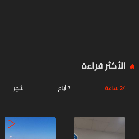
الأكثر قراءة
24 ساعة
7 أيام
شهر