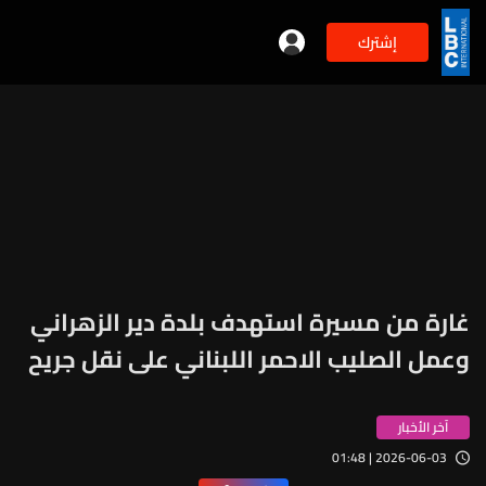
إشترك
غارة من مسيرة استهدف بلدة دير الزهراني
وعمل الصليب الاحمر اللبناني على نقل جريح
آخر الأخبار
2026-06-03 | 01:48