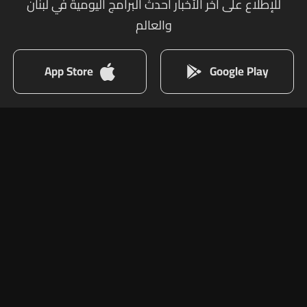
للإطلاع على أخر الأخبار أحدث البرامج اليومية في لبنان
والعالم
App Store
Google Play