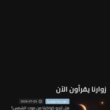
زوارنا يقرأون الآن
2026-07-03
علوم وتكنولوجيا
هل تنجو كواكبنا من موت الشمس؟