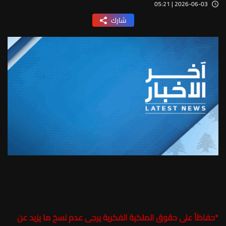
2026-06-03 | 05:21
شارك
*
حفاظاً على حقوق الملكية الفكرية يرجى عدم نسخ ما يزيد عن