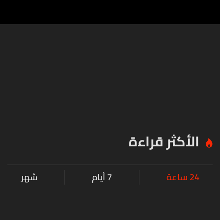
الأكثر قراءة
24 ساعة
7 أيام
شهر