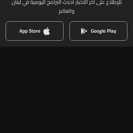
للإطلاع على أخر الأخبار أحدث البرامج اليومية في لبنان
والعالم
App Store
Google Play