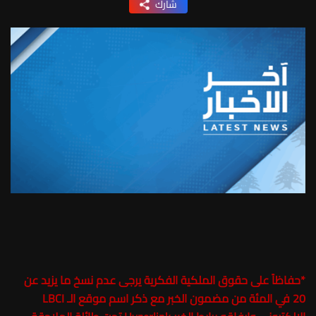
شارك
*
حفاظاً على حقوق الملكية الفكرية يرجى عدم نسخ ما يزيد عن
20 في المئة من مضمون الخبر مع ذكر اسم موقع الـ LBCI