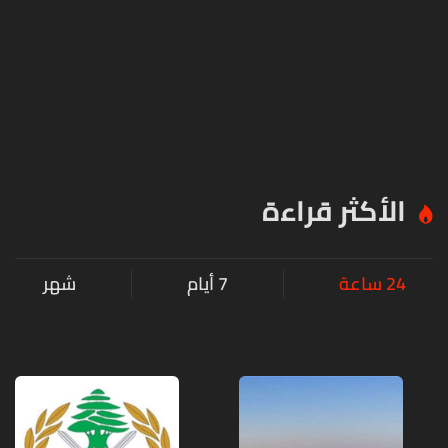
الأكثر قراءة
24 ساعة
7 أيام
شهر