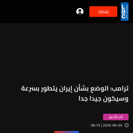
إشترك
ترامب: الوضع بشأن إيران يتطور بسرعة
وسيكون جيدا جدا
آخر الأخبار
2026-06-03 | 06:15