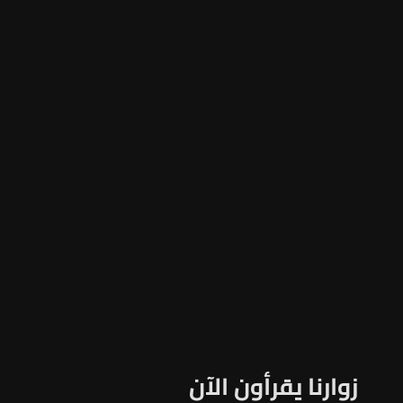
زوارنا يقرأون الآن