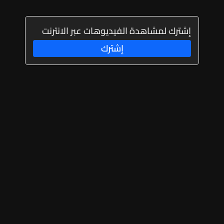
إشترك لمشاهدة الفيديوهات عبر الانترنت
إشترك