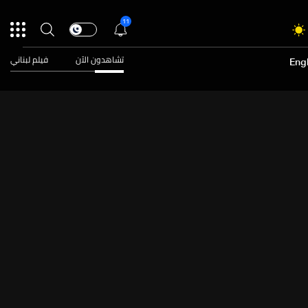
11
تشاهدون الآن
فيلم لبناني
Engl