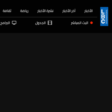
الأخبار
آخر الأخبار
نشرة الأخبار
رياضة
ثقافة
البث المباشر
الجدول
البرامج