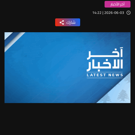
آخر الأخبار
2026-06-03 | 14:22
شارك