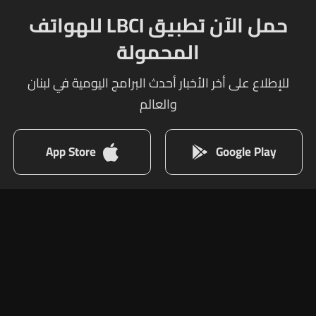
حمل الآن تطبيق LBCI للهواتف
المحمولة
للإطلاع على أخر الأخبار أحدث البرامج اليومية في لبنان
والعالم
App Store
Google Play