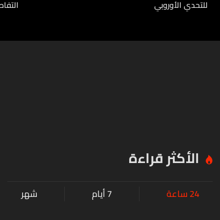
للتحدي الأوروبي
التفاص
الأكثر قراءة
24 ساعة
7 أيام
شهر