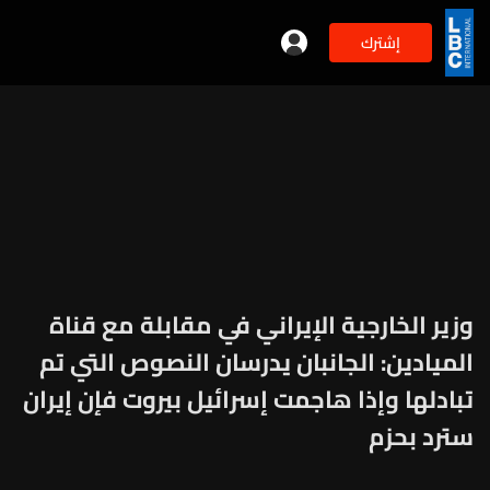
إشترك
وزير الخارجية الإيراني في مقابلة مع قناة
الميادين: الجانبان يدرسان النصوص التي تم
تبادلها وإذا هاجمت إسرائيل بيروت فإن إيران
سترد بحزم