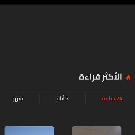
الأكثر قراءة
24 ساعة
7 أيام
شهر