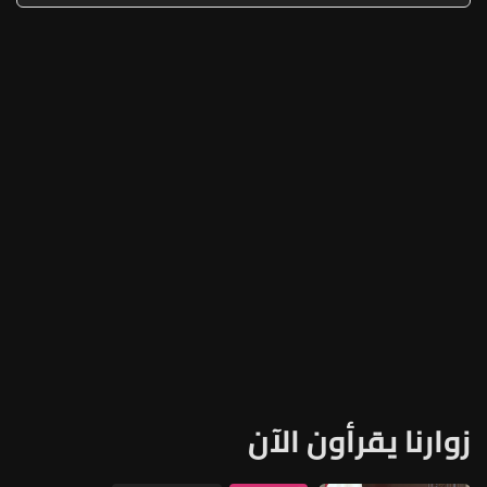
زوارنا يقرأون الآن