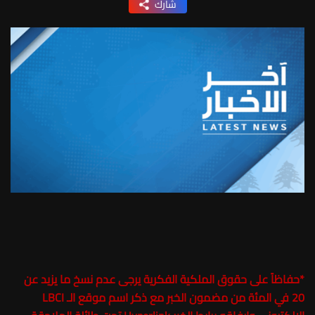
شارك
*
حفاظاً على حقوق الملكية الفكرية يرجى عدم نسخ ما يزيد عن
20 في المئة من مضمون الخبر مع ذكر اسم موقع الـ LBCI