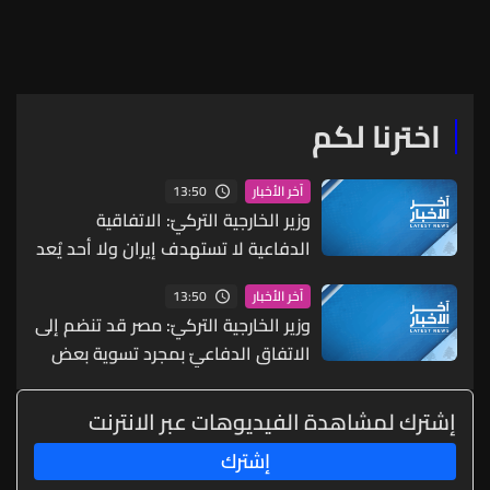
مرتفعات الشقيف
اخترنا لكم
13:50
آخر الأخبار
وزير الخارجية التركيّ: الاتفاقية
الدفاعية لا تستهدف إيران ولا أحد يُعد
هدفا ما دام لا يهاجم الدول الأعضاء
13:50
آخر الأخبار
وزير الخارجية التركيّ: مصر قد تنضم إلى
الاتفاق الدفاعيّ بمجرد تسوية بعض
المسائل الفنية
إشترك لمشاهدة الفيديوهات عبر الانترنت
إشترك