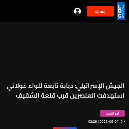
إشترك
الجيش الإسرائيلي: دبابة تابعة للواء غولاني
استهدفت العنصرين قرب قلعة الشقيف
آخر الأخبار
2026-06-04 | 02:29