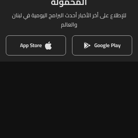
المحمولة
للإطلاع على أخر الأخبار أحدث البرامج اليومية في لبنان
والعالم
App Store
Google Play