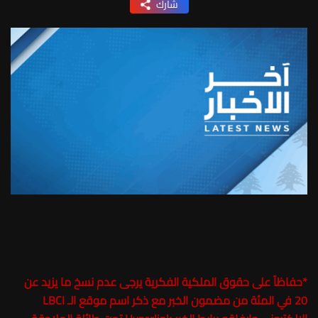
شارك
*
حفاظاً على حقوق الملكية الفكرية يرجى عدم نسخ ما يزيد عن
20 في المئة من مضمون الخبر مع ذكر اسم موقع الـ LBCI