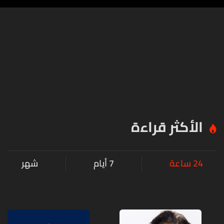
الأكثر قراءة
24 ساعة
7 أيام
شهر