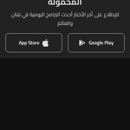
المحمولة
للإطلاع على أخر الأخبار أحدث البرامج اليومية في لبنان
والعالم
App Store
Google Play