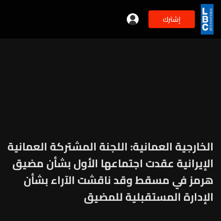
إشترك
الخارجية العمانية: اللجنة المشتركة العمانية
الإيرانية عقدت اجتماعها الأول بشأن مضيق
هرمز في مسقط وقد ناقشت الآراء بشأن
الإدارة المستقبلية للمضيق