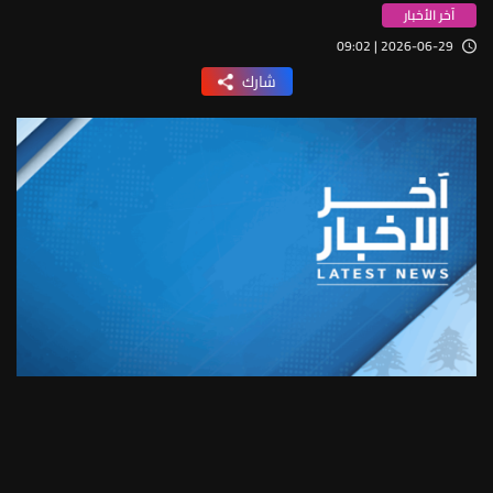
آخر الأخبار
2026-06-29 | 09:02
شارك