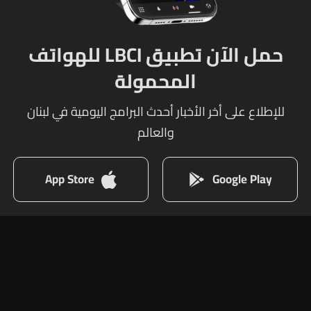
حمل الآن تطبيق LBCI للهواتف
المحمولة
للإطلاع على أخر الأخبار أحدث البرامج اليومية في لبنان
والعالم
App Store
Google Play