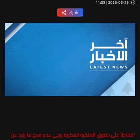
2026-06-29 | 11:03
شارك
*
حفاظاً على حقوق الملكية الفكرية يرجى عدم نسخ ما يزيد عن