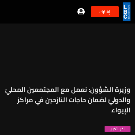
إشترك
وزيرة الشؤون: نعمل مع المجتمعين المحليّ
والدوليّ لضمان حاجات النازحين في مراكز
الإيواء
آخر الأخبار