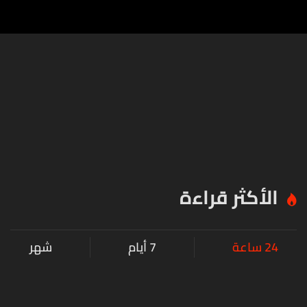
الأكثر قراءة
24 ساعة
7 أيام
شهر