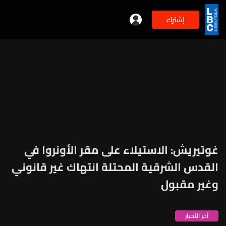
إشترك
غوتيريش: الاستيلاء على مقر الأونروا في
القدس الشرقية المحتلة انتهاك غير قانوني
وغير مقبول
آخر الأخبار