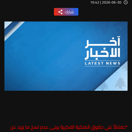
2026-06-30 | 10:42
شارك
*
حفاظاً على حقوق الملكية الفكرية يرجى عدم نسخ ما يزيد عن