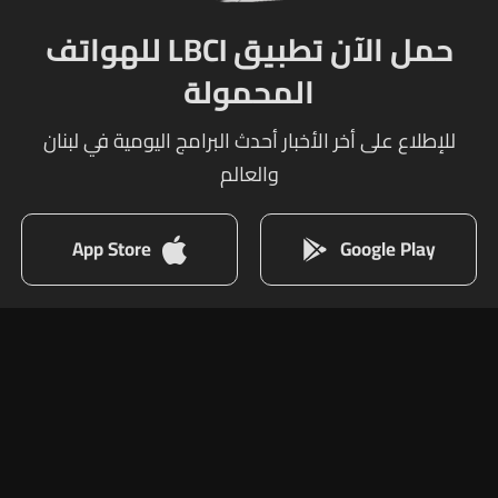
حمل الآن تطبيق LBCI للهواتف
المحمولة
للإطلاع على أخر الأخبار أحدث البرامج اليومية في لبنان
والعالم
App Store
Google Play