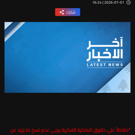
2026-07-01 | 16:24
شارك
*
حفاظاً على حقوق الملكية الفكرية يرجى عدم نسخ ما يزيد عن