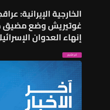
الخارجية الإيرانية: عرا
غوتيريش وضع مضيق هر
إنهاء العدوان الإسرائيل
آخر الأخبار