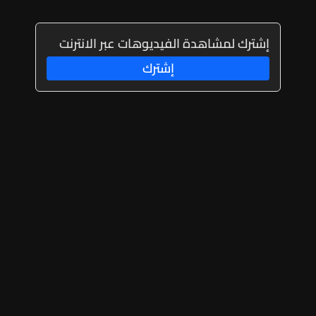
إشترك لمشاهدة الفيديوهات عبر الانترنت
إشترك