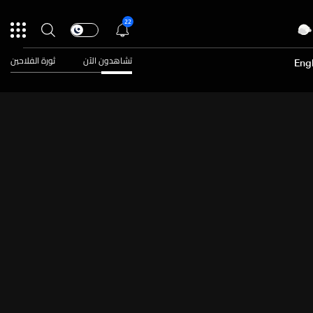
22
تشاهدون الآن
ثورة الفلاحين
Engl