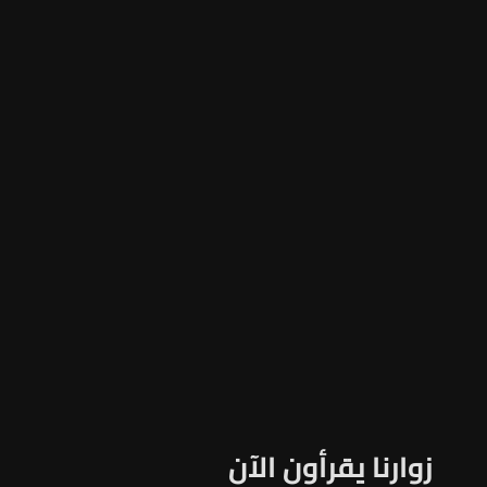
زوارنا يقرأون الآن