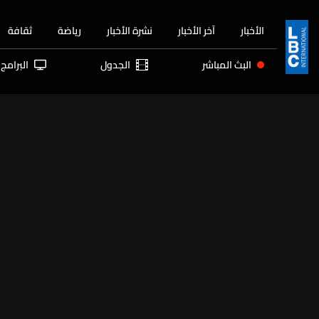
الأخبار
آخر الأخبار
نشرة الأخبار
رياضة
ثقافة
البث المباشر
الجدول
البرامج