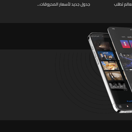
عالم تطلب
جدول جديد لأسعار المحروقات...