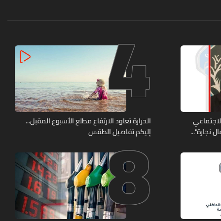
4
8
الاجتماعي
الحرارة تعاود الارتفاع مطلع الأسبوع المقبل...
 نجارة"...
إليكم تفاصيل الطقس