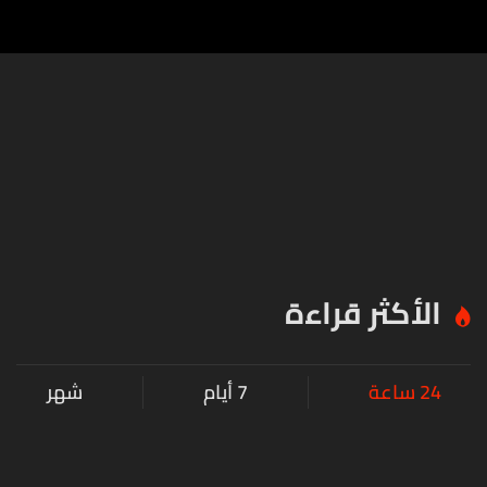
الأكثر قراءة
24 ساعة
7 أيام
شهر