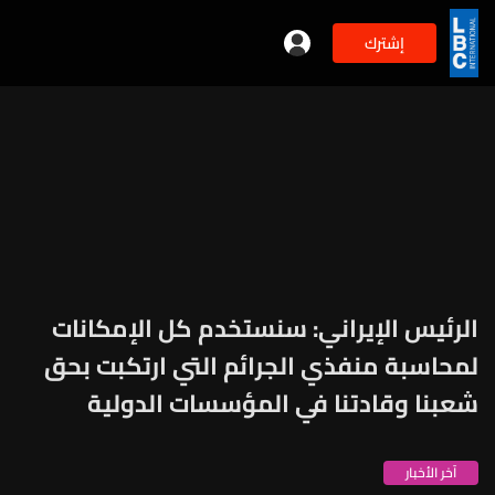
إشترك
الرئيس الإيراني: سنستخدم كل الإمكانات
لمحاسبة منفذي الجرائم التي ارتكبت بحق
شعبنا وقادتنا في المؤسسات الدولية
آخر الأخبار