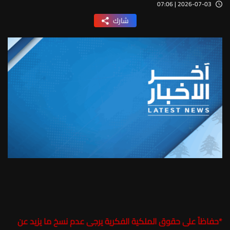
2026-07-03 | 07:06
شارك
*
حفاظاً على حقوق الملكية الفكرية يرجى عدم نسخ ما يزيد عن