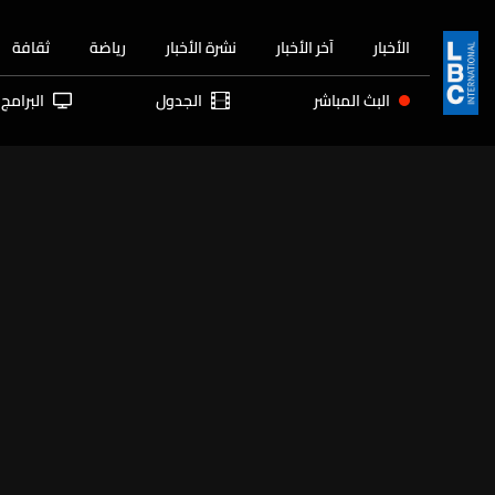
الأخبار
آخر الأخبار
نشرة الأخبار
رياضة
ثقافة
البث المباشر
الجدول
البرامج