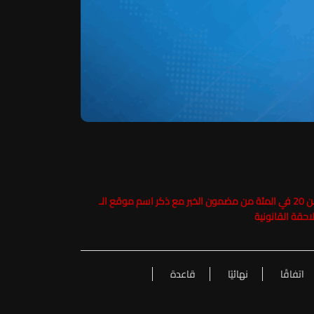
حفاظاً على حقوق الملكية الفكرية يرجى عدم نسخ ما يزيد عن 20 في المئة من مضمون الخبر مع ذكر اسم موقع الـ
اتفاقًا
نهائيًا
قاعدة