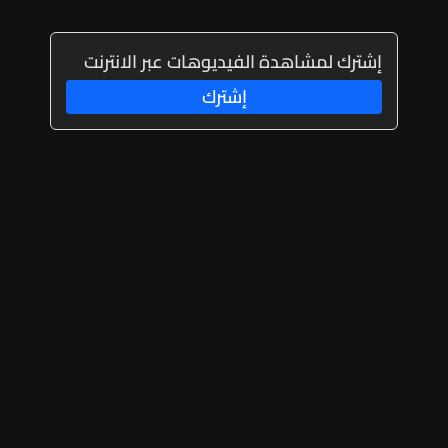
إشترك لمشاهدة الفيديوهات عبر الانترنت
إشترك