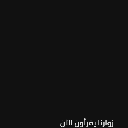
زوارنا يقرأون الآن