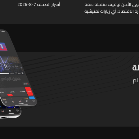
وى الأمن توقيف منتحلة صفة
أسرار الصحف 7-8-2026
 الاقتصاد: أي زيارات تفتيشية
ة تتم حصراً عبر المفتشين
لم