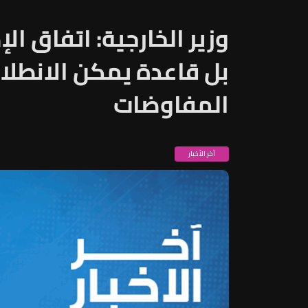
وزير الخارجية: اتفاق الإط
بل قاعدة يمكن الانطلا
المفاوضات
آخر الأخبار