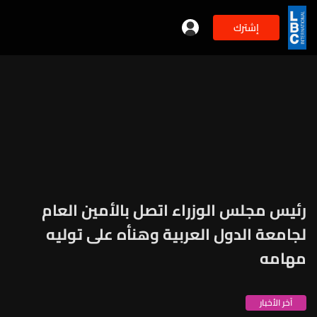
إشترك
رئيس مجلس الوزراء اتصل بالأمين العام
لجامعة الدول العربية وهنأه على توليه
مهامه
آخر الأخبار