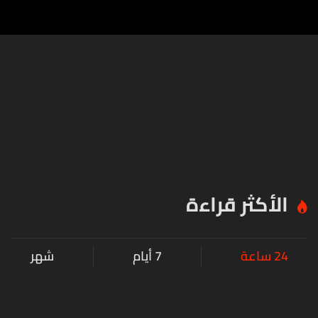
الأكثر قراءة
24 ساعة
7 أيام
شهر