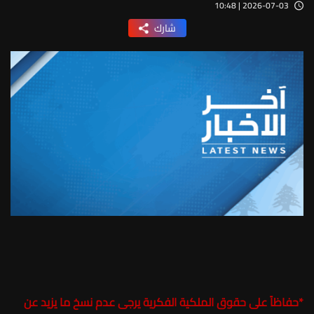
2026-07-03 | 10:48
شارك
*
حفاظاً على حقوق الملكية الفكرية يرجى عدم نسخ ما يزيد عن