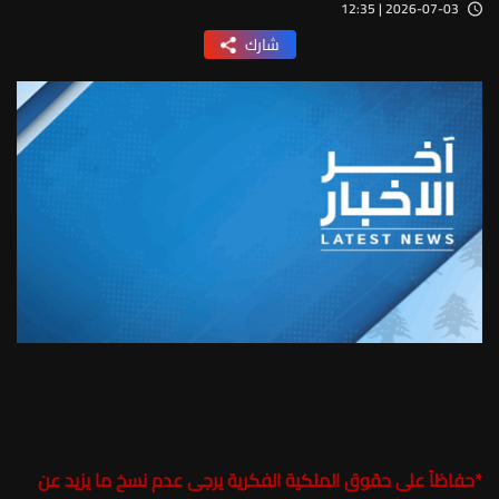
2026-07-03 | 12:35
شارك
*
حفاظاً على حقوق الملكية الفكرية يرجى عدم نسخ ما يزيد عن