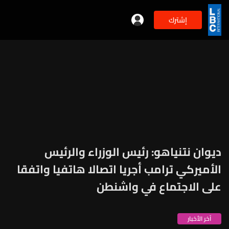
إشترك
ديوان نتنياهو: رئيس الوزراء والرئيس
الأميركي ترامب أجريا اتصالا هاتفيا واتفقا
على الاجتماع في واشنطن
آخر الأخبار