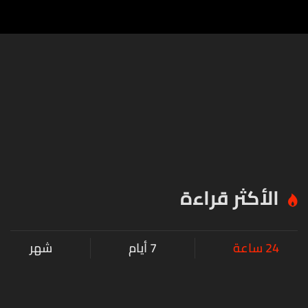
الأكثر قراءة
24 ساعة
7 أيام
شهر