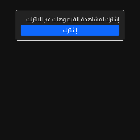
إشترك لمشاهدة الفيديوهات عبر الانترنت
إشترك