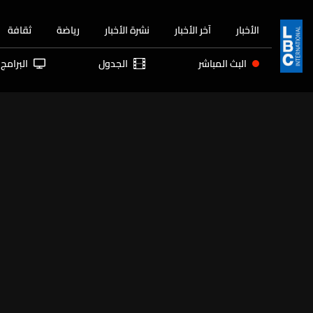
الأخبار
آخر الأخبار
نشرة الأخبار
رياضة
ثقافة
البث المباشر
الجدول
البرامج