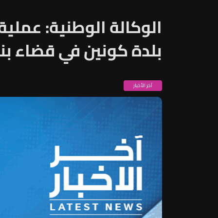
الوكالة الوطنية: عملية
بلدة كونين في قضاء بن
آخر الأخبار