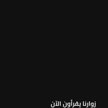
زوارنا يقرأون الآن