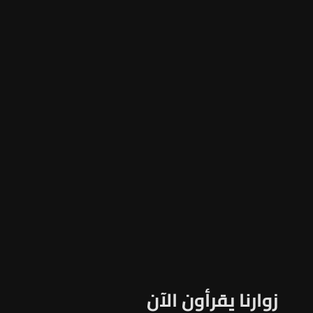
زوارنا يقرأون الآن