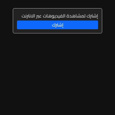
إشترك لمشاهدة الفيديوهات عبر الانترنت
إشترك