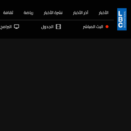
الأخبار
آخر الأخبار
نشرة الأخبار
رياضة
ثقافة
البث المباشر
الجدول
البرامج