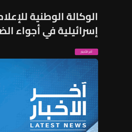
الوكالة الوطنية للإعلا
إسرائيلية في أجواء الض
آخر الأخبار