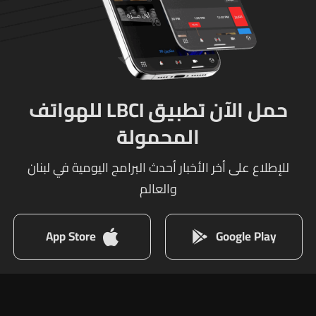
حمل الآن تطبيق LBCI للهواتف
المحمولة
للإطلاع على أخر الأخبار أحدث البرامج اليومية في لبنان
والعالم
App Store
Google Play