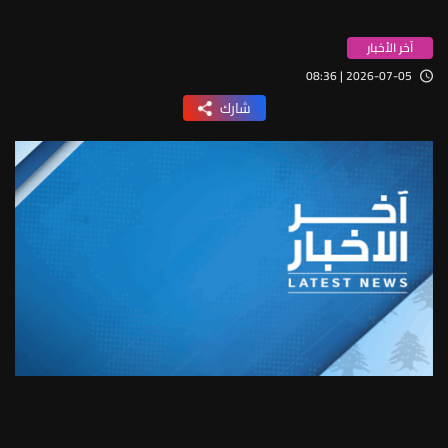
آخر الأخبار
2026-07-05 | 08:36
شارك