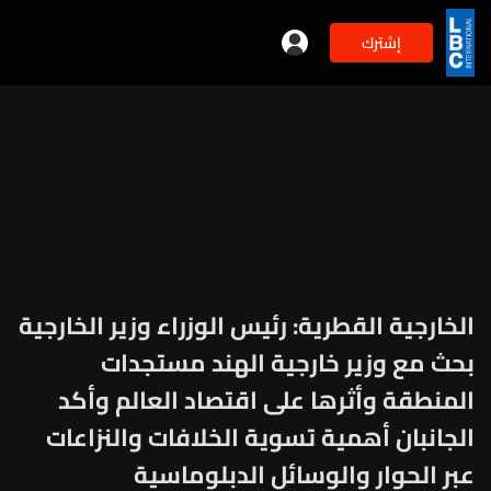
إشترك
الخارجية القطرية: رئيس الوزراء وزير الخارجية
بحث مع وزير خارجية الهند مستجدات
المنطقة وأثرها على اقتصاد العالم وأكد
الجانبان أهمية تسوية الخلافات والنزاعات
عبر الحوار والوسائل الدبلوماسية