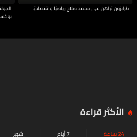
طرابزون تراهن على محمد صلاح رياضيًا واقتصاديًا
بوكسي
الأكثر قراءة
24 ساعة
7 أيام
شهر