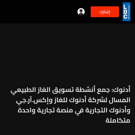
إشترك
أدنوك: جمع أنشطة تسويق الغاز الطبيعي
المسال لشركة أدنوك للغاز وإكس.آر.جي
وأدنوك التجارية في منصة تجارية واحدة
متكاملة