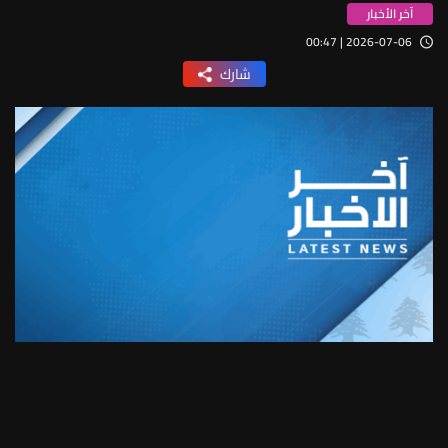
آخر الأخبار
2026-07-06 | 00:47
شارك