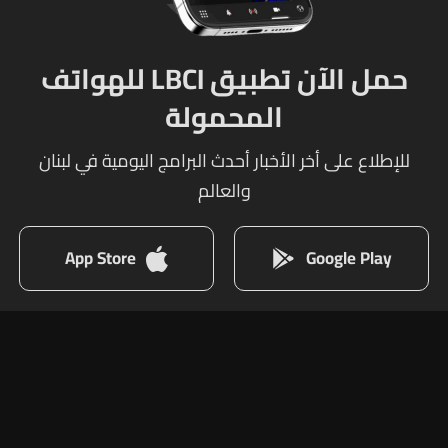
حمل الآن تطبيق LBCI للهواتف
المحمولة
للإطلاع على أخر الأخبار أحدث البرامج اليومية في لبنان
والعالم
App Store
Google Play