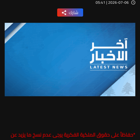
2026-07-06 | 05:41
شارك
*
حفاظاً على حقوق الملكية الفكرية يرجى عدم نسخ ما يزيد عن