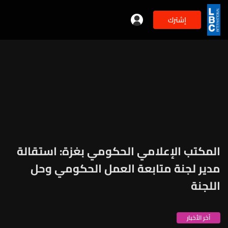
إشترك
المكتب الإعلامي الحكومي بغزة: استقالة
مدير لجنة متابعة العمل الحكومي وحل
اللجنة
آخر الأخبار