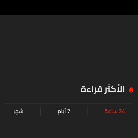
الأكثر قراءة
24 ساعة
7 أيام
شهر