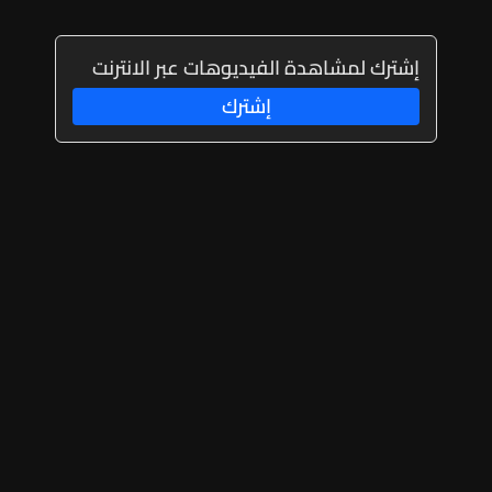
إشترك لمشاهدة الفيديوهات عبر الانترنت
إشترك