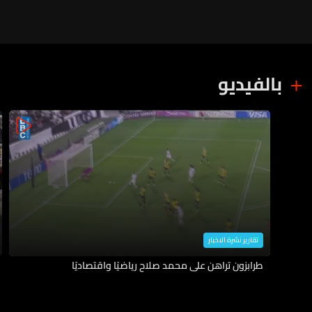
بالفيديو
تقارير نشرة الاخبار
طرابزون تراهن على محمد صلاح رياضيًا واقتصاديًا