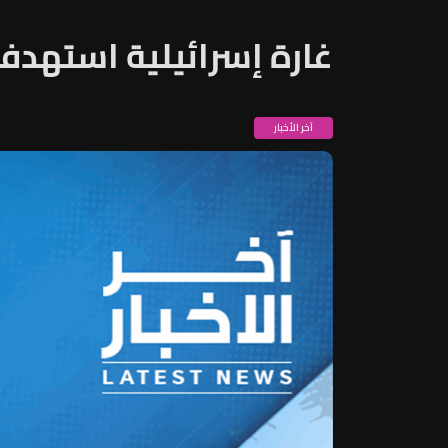
غارة إسرائيلية استهدف
آخر الأخبار