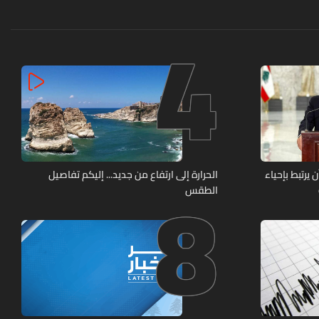
4
8
يرتبط بإحياء
الحرارة إلى ارتفاع من جديد... إليكم تفاصيل
الطقس