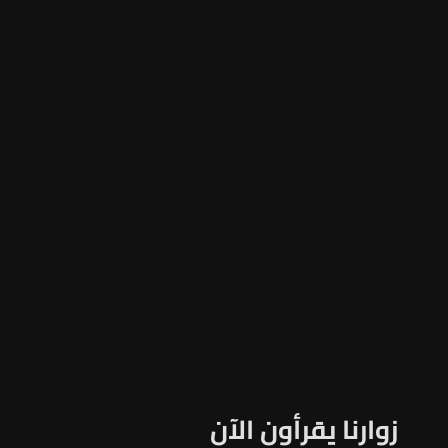
زوارنا يقرأون الآن