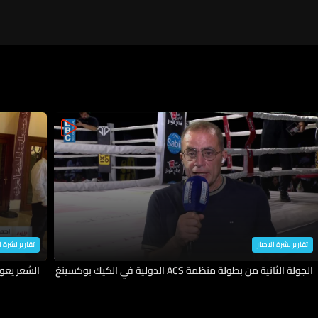
تقارير نشرة الاخبار
تقارير نشرة ا
الجولة الثانية من بطولة منظمة ACS الدولية في الكيك بوكسينغ
الشعر يعو