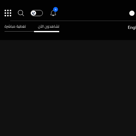
4
تشاهدون الآن
تغطية مباشرة
Engl