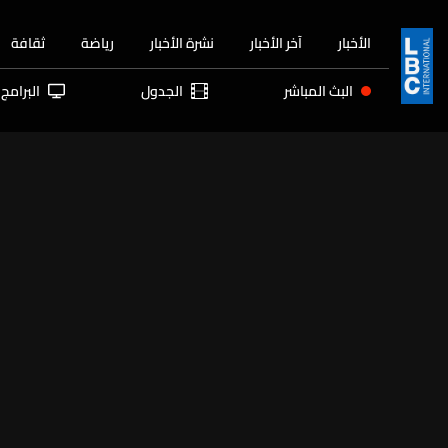
الأخبار
آخر الأخبار
نشرة الأخبار
رياضة
ثقافة
البث المباشر
الجدول
البرامج