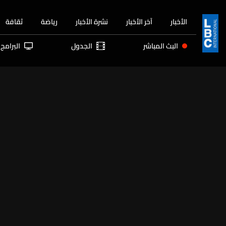
الأخبار
آخر الأخبار
نشرة الأخبار
رياضة
ثقافة
البث المباشر
الجدول
البرامج