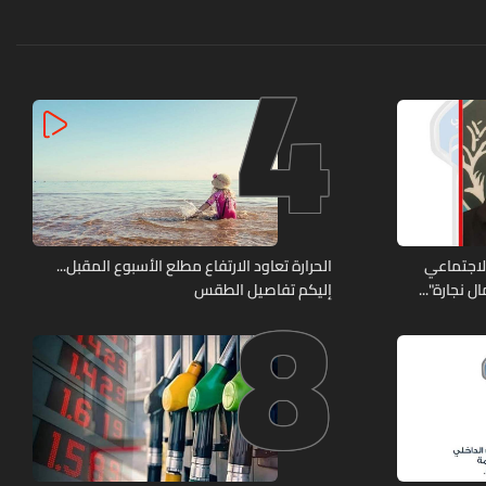
4
8
الاجتماعي
الحرارة تعاود الارتفاع مطلع الأسبوع المقبل...
 نجارة"...
إليكم تفاصيل الطقس