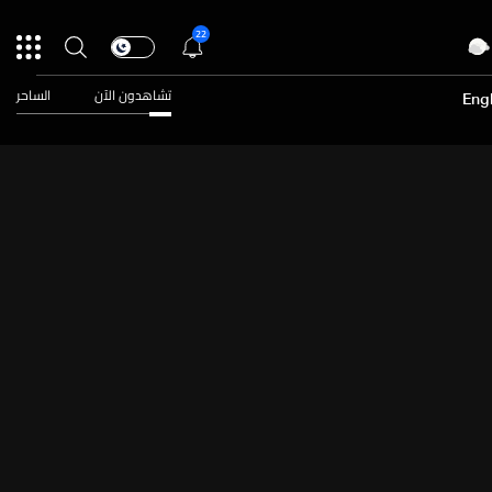
22
تشاهدون الآن
الساحر
Engl