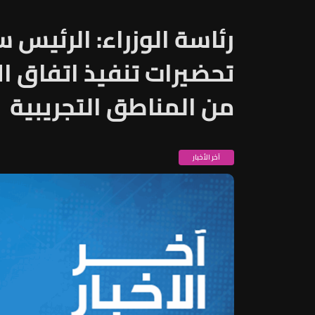
رئاسة الوزراء: الرئيس 
تحضيرات تنفيذ اتفاق ال
من المناطق التجريبية
آخر الأخبار