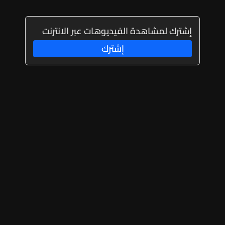
إشترك لمشاهدة الفيديوهات عبر الانترنت
إشترك