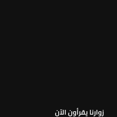
زوارنا يقرأون الآن