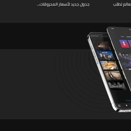
عالم تطلب
جدول جديد لأسعار المحروقات...