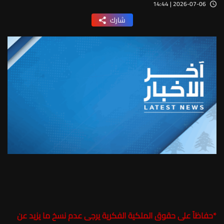
2026-07-06 | 14:44
شارك
*
حفاظاً على حقوق الملكية الفكرية يرجى عدم نسخ ما يزيد عن