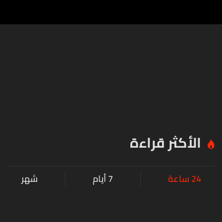
الأكثر قراءة
24 ساعة
7 أيام
شهر