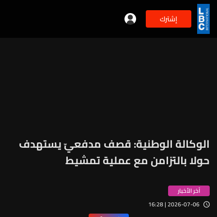
إشترك
الوكالة الوطنية: قصف مدفعيّ يستهدف
حولا بالتزامن مع عملية تمشيط
آخر الأخبار
2026-07-06 | 16:28