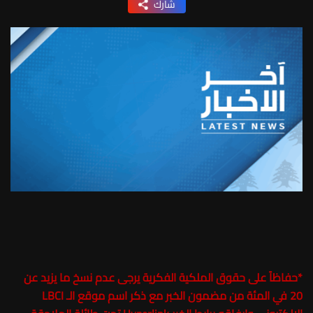
شارك
*
حفاظاً على حقوق الملكية الفكرية يرجى عدم نسخ ما يزيد عن
20 في المئة من مضمون الخبر مع ذكر اسم موقع الـ LBCI