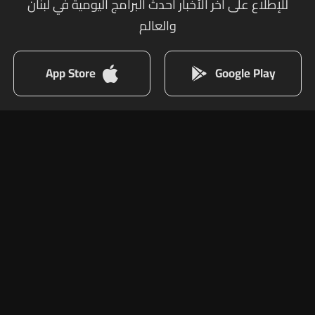
للإطلاع على أخر الأخبار أحدث البرامج اليومية في لبنان
والعالم
App Store
Google Play