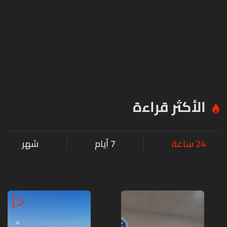
الأكثر قراءة
24 ساعة
7 أيام
شهر